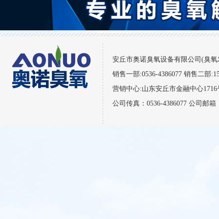
安丘市奥诺臭氧设备有限公司(臭氧发生器)
销售一部:0536-4386077 销售二部:156
营销中心:山东安丘市金融中心171
公司传真：0536-4386077 公司邮箱：a