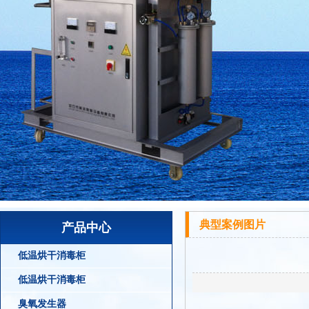
典型案例图片
产品中心
低温烘干消毒柜
低温烘干消毒柜
臭氧发生器