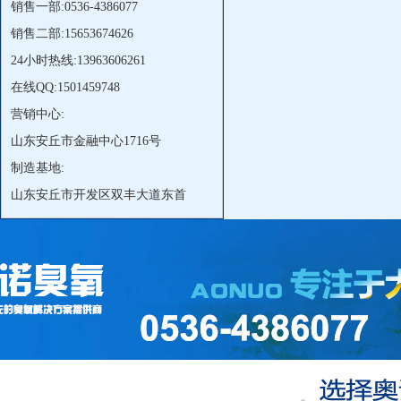
销售一部:0536-4386077
销售二部:15653674626
24小时热线:13963606261
在线QQ:1501459748
营销中心:
山东安丘市金融中心1716号
制造基地:
山东安丘市开发区双丰大道东首