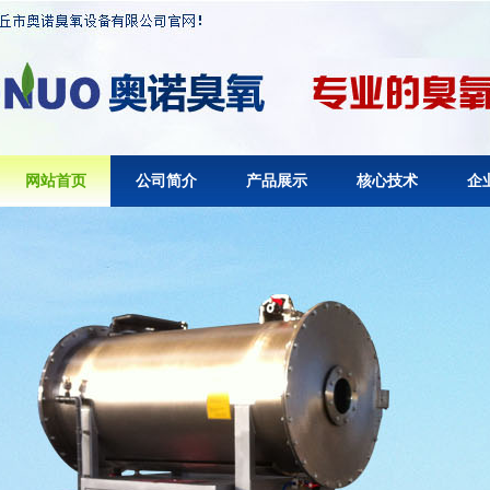
网站首页
公司简介
产品展示
核心技术
企