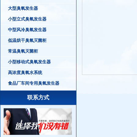
大型臭氧发生器
小型立式臭氧发生器
中型风冷臭氧发生器
低温烘干臭氧灭菌柜
常温臭氧灭菌柜
小型移动式臭氧发生器
高浓度臭氧水系统
食品厂车间专用臭氧发生器
联系方式