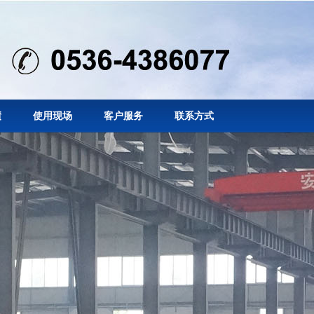
绩
使用现场
客户服务
联系方式