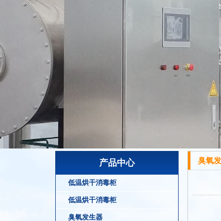
臭氧
产品中心
低温烘干消毒柜
低温烘干消毒柜
臭氧发生器