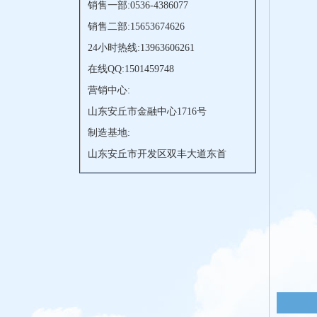
销售一部:0536-4386077
销售二部:15653674626
24小时热线:13963606261
在线QQ:1501459748
营销中心:
山东安丘市金融中心1716号
制造基地:
山东安丘市开发区双丰大道东首