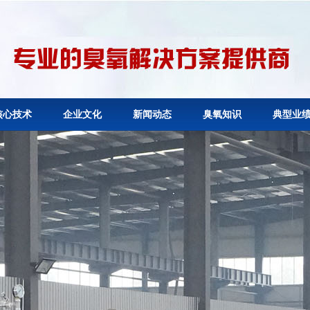
核心技术
企业文化
新闻动态
臭氧知识
典型业