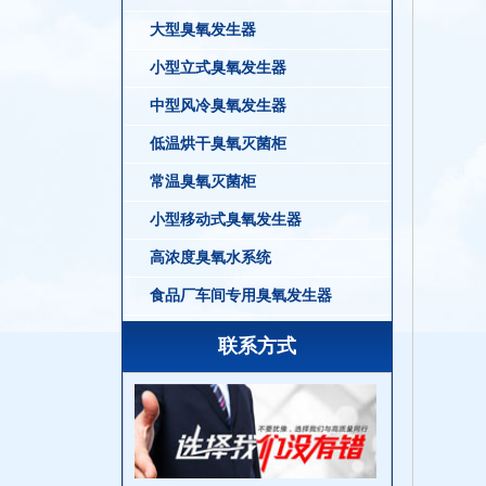
大型臭氧发生器
小型立式臭氧发生器
中型风冷臭氧发生器
低温烘干臭氧灭菌柜
常温臭氧灭菌柜
小型移动式臭氧发生器
高浓度臭氧水系统
食品厂车间专用臭氧发生器
联系方式