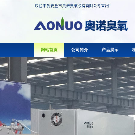
网站首页
公司简介
产品展示