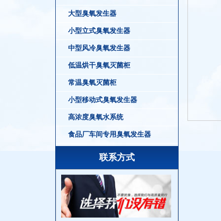
大型臭氧发生器
小型立式臭氧发生器
中型风冷臭氧发生器
低温烘干臭氧灭菌柜
常温臭氧灭菌柜
小型移动式臭氧发生器
高浓度臭氧水系统
食品厂车间专用臭氧发生器
联系方式