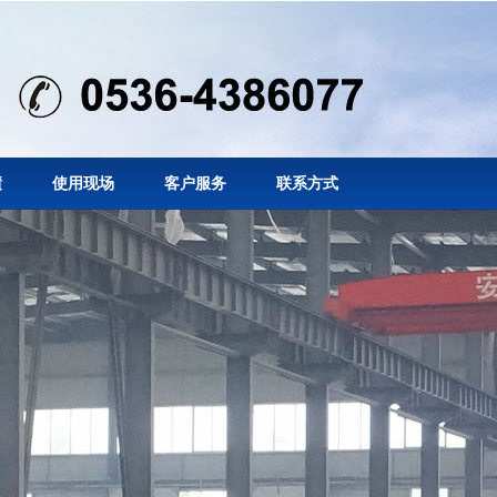
绩
使用现场
客户服务
联系方式