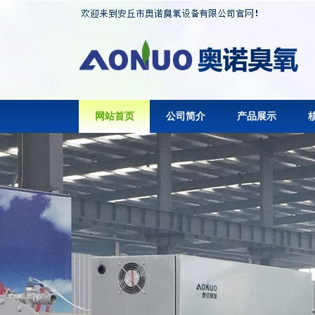
网站首页
公司简介
产品展示