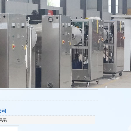
公司
臭氧