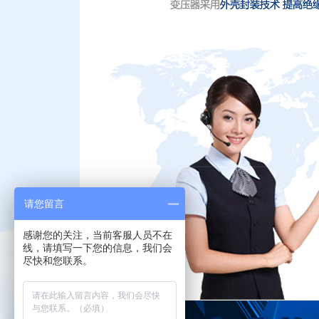
请您留言
感谢您的关注，当前客服人员不在
线，请填写一下您的信息，我们会
尽快和您联系。