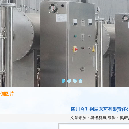
案例图片
四川合升创展医药有限责任
文章来源：奥诺臭氧 编辑：奥诺