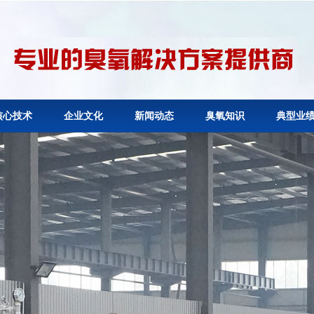
核心技术
企业文化
新闻动态
臭氧知识
典型业