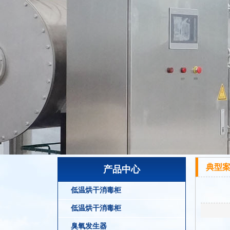
典型
产品中心
低温烘干消毒柜
低温烘干消毒柜
臭氧发生器